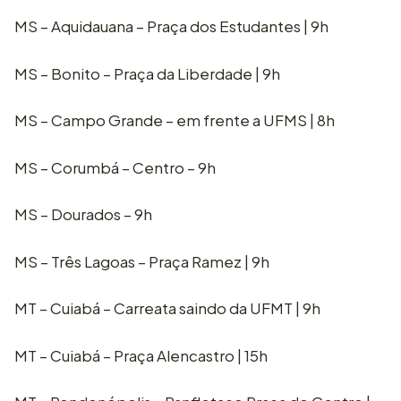
MS – Aquidauana – Praça dos Estudantes | 9h
MS – Bonito – Praça da Liberdade | 9h
MS – Campo Grande – em frente a UFMS | 8h
MS – Corumbá – Centro – 9h
MS – Dourados – 9h
MS – Três Lagoas – Praça Ramez | 9h
MT – Cuiabá – Carreata saindo da UFMT | 9h
MT – Cuiabá – Praça Alencastro | 15h