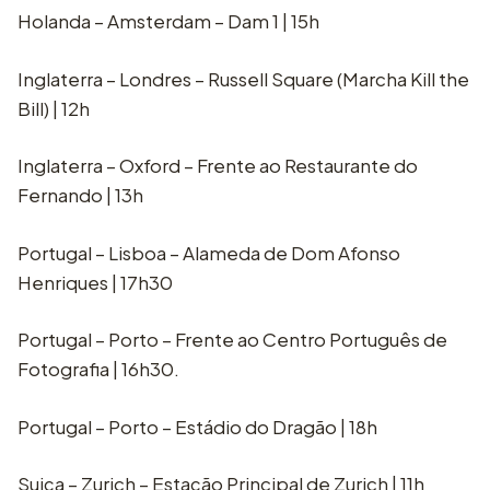
Holanda – Amsterdam – Dam 1 | 15h
Inglaterra – Londres – Russell Square (Marcha Kill the
Bill) | 12h
Inglaterra – Oxford – Frente ao Restaurante do
Fernando | 13h
Portugal – Lisboa – Alameda de Dom Afonso
Henriques | 17h30
Portugal – Porto – Frente ao Centro Português de
Fotografia | 16h30.
Portugal – Porto – Estádio do Dragão | 18h
Suiça – Zurich – Estação Principal de Zurich | 11h