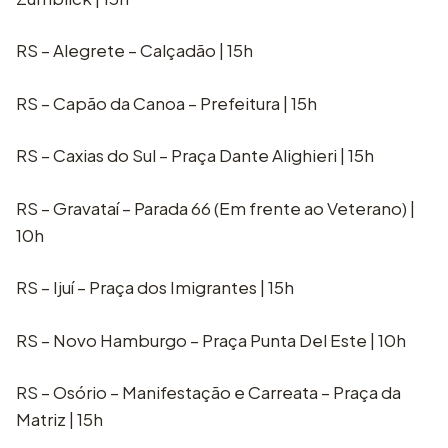
RS – Alegrete – Calçadão | 15h
RS – Capão da Canoa – Prefeitura | 15h
RS – Caxias do Sul – Praça Dante Alighieri | 15h
RS – Gravataí – Parada 66 (Em frente ao Veterano) |
10h
RS – Ijuí – Praça dos Imigrantes | 15h
RS – Novo Hamburgo – Praça Punta Del Este | 10h
RS – Osório – Manifestação e Carreata – Praça da
Matriz | 15h