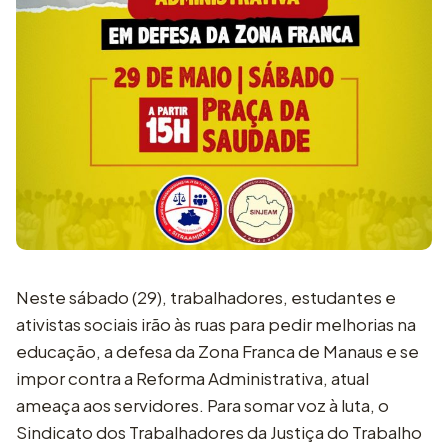
Neste sábado (29), trabalhadores, estudantes e
ativistas sociais irão às ruas para pedir melhorias na
educação, a defesa da Zona Franca de Manaus e se
impor contra a Reforma Administrativa, atual
ameaça aos servidores. Para somar voz à luta, o
Sindicato dos Trabalhadores da Justiça do Trabalho