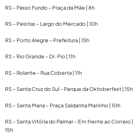
RS – Passo Fundo – Praça da Mãe | 8h
RS – Pelotas – Largo do Mercado | 10h
RS – Porto Alegre – Prefeitura | 15h
RS – Rio Grande – Dr. Pio | 11h
RS – Rolante – Rua Coberta | 11h
RS – Santa Cruz do Sul – Parque da Oktoberfest | 15h
RS – Santa Maria – Praça Saldanha Marinho | 10h
RS – Santa Vitória do Palmar – Em frente ao Correio |
15h