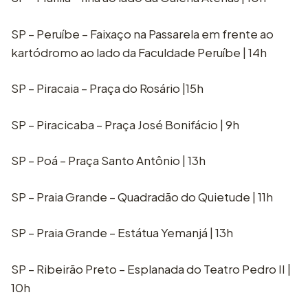
SP – Peruíbe – Faixaço na Passarela em frente ao
kartódromo ao lado da Faculdade Peruíbe | 14h
SP – Piracaia – Praça do Rosário |15h
SP – Piracicaba – Praça José Bonifácio | 9h
SP – Poá – Praça Santo Antônio | 13h
SP – Praia Grande – Quadradão do Quietude | 11h
SP – Praia Grande – Estátua Yemanjá | 13h
SP – Ribeirão Preto – Esplanada do Teatro Pedro II |
10h