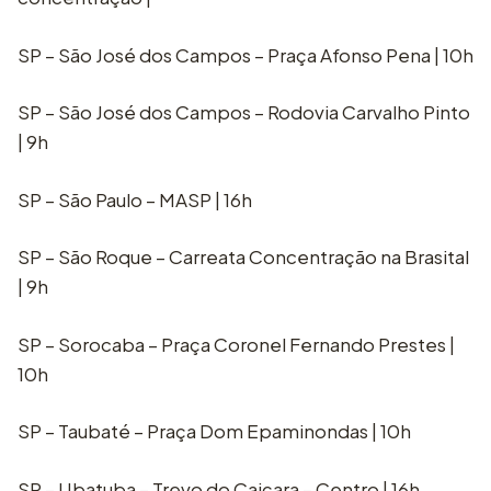
SP – São José dos Campos – Praça Afonso Pena | 10h
SP – São José dos Campos – Rodovia Carvalho Pinto
| 9h
SP – São Paulo – MASP | 16h
SP – São Roque – Carreata Concentração na Brasital
| 9h
SP – Sorocaba – Praça Coronel Fernando Prestes |
10h
SP – Taubaté – Praça Dom Epaminondas | 10h
SP – Ubatuba – Trevo do Caiçara – Centro | 16h