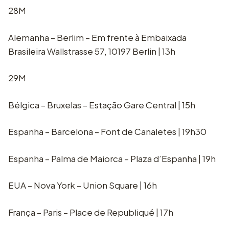
28M
Alemanha – Berlim – Em frente à Embaixada
Brasileira Wallstrasse 57, 10197 Berlin | 13h
29M
Bélgica – Bruxelas – Estação Gare Central | 15h
Espanha – Barcelona – Font de Canaletes | 19h30
Espanha – Palma de Maiorca – Plaza d’Espanha | 19h
EUA – Nova York – Union Square | 16h
França – Paris – Place de Republiqué | 17h