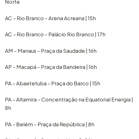
Norte
AC – Rio Branco – Arena Acreana | 15h
AC – Rio Branco – Palácio Rio Branco | 17h
AM – Manaus – Praça da Saudade | 16h
AP – Macapá – Praça da Bandeira | 16h
PA – Abaetetuba – Praça do Barco | 15h
PA – Altamira – Concentração na Equatorial Energia |
8h
PA – Belém – Praça da República | 8h