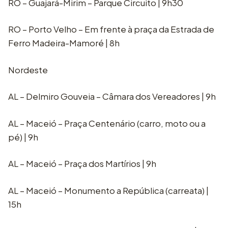
RO – Guajará-Mirim – Parque Circuito | 9h30
RO – Porto Velho – Em frente à praça da Estrada de
Ferro Madeira-Mamoré | 8h
Nordeste
AL – Delmiro Gouveia – Câmara dos Vereadores | 9h
AL – Maceió – Praça Centenário (carro, moto ou a
pé) | 9h
AL – Maceió – Praça dos Martírios | 9h
AL – Maceió – Monumento a República (carreata) |
15h