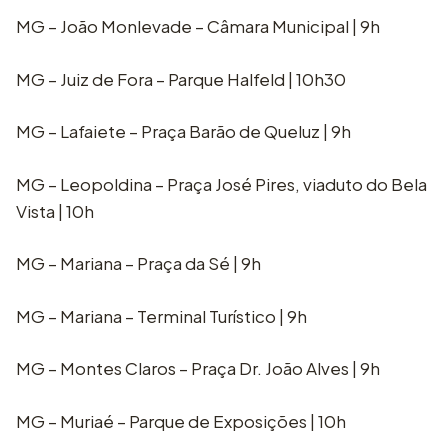
MG – João Monlevade – Câmara Municipal | 9h
MG – Juiz de Fora – Parque Halfeld | 10h30
MG – Lafaiete – Praça Barão de Queluz | 9h
MG – Leopoldina – Praça José Pires, viaduto do Bela
Vista | 10h
MG – Mariana – Praça da Sé | 9h
MG – Mariana – Terminal Turístico | 9h
MG – Montes Claros – Praça Dr. João Alves | 9h
MG – Muriaé – Parque de Exposições | 10h