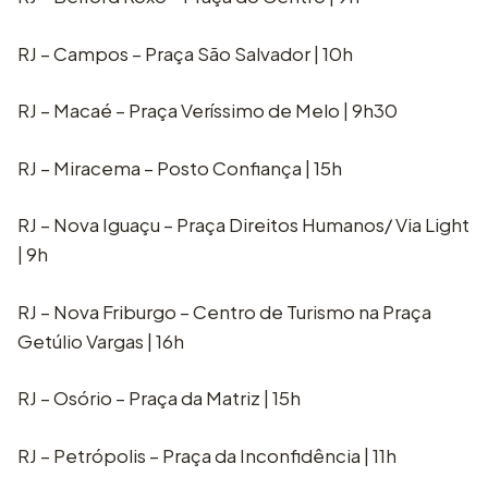
RJ – Campos – Praça São Salvador | 10h
RJ – Macaé – Praça Veríssimo de Melo | 9h30
RJ – Miracema – Posto Confiança | 15h
RJ – Nova Iguaçu – Praça Direitos Humanos/ Via Light
| 9h
RJ – Nova Friburgo – Centro de Turismo na Praça
Getúlio Vargas | 16h
RJ – Osório – Praça da Matriz | 15h
RJ – Petrópolis – Praça da Inconfidência | 11h