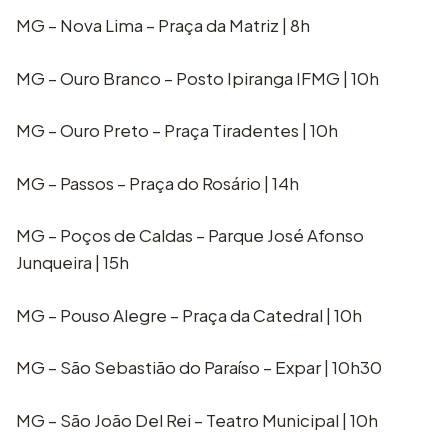
MG – Nova Lima – Praça da Matriz | 8h
MG – Ouro Branco – Posto Ipiranga IFMG | 10h
MG – Ouro Preto – Praça Tiradentes | 10h
MG – Passos – Praça do Rosário | 14h
MG – Poços de Caldas – Parque José Afonso
Junqueira | 15h
MG – Pouso Alegre – Praça da Catedral | 10h
MG – São Sebastião do Paraíso – Expar | 10h30
MG – São João Del Rei – Teatro Municipal | 10h