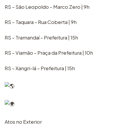
RS – São Leopoldo – Marco Zero | 9h
RS – Taquara – Rua Coberta | 9h
RS – Tramandaí – Prefeitura | 15h
RS – Viamão – Praça da Prefeitura | 10h
RS – Xangri-lá – Prefeitura | 15h
Atos no Exterior