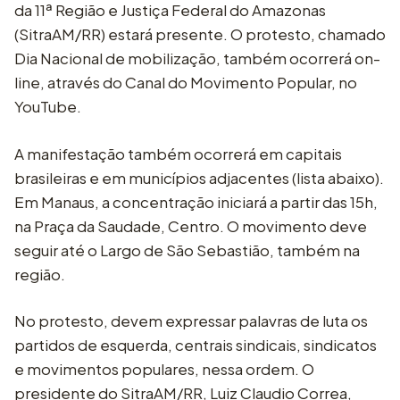
da 11ª Região e Justiça Federal do Amazonas
(SitraAM/RR) estará presente. O protesto, chamado
Dia Nacional de mobilização, também ocorrerá on-
line, através do Canal do Movimento Popular, no
YouTube.
A manifestação também ocorrerá em capitais
brasileiras e em municípios adjacentes (lista abaixo).
Em Manaus, a concentração iniciará a partir das 15h,
na Praça da Saudade, Centro. O movimento deve
seguir até o Largo de São Sebastião, também na
região.
No protesto, devem expressar palavras de luta os
partidos de esquerda, centrais sindicais, sindicatos
e movimentos populares, nessa ordem. O
presidente do SitraAM/RR, Luiz Claudio Correa,