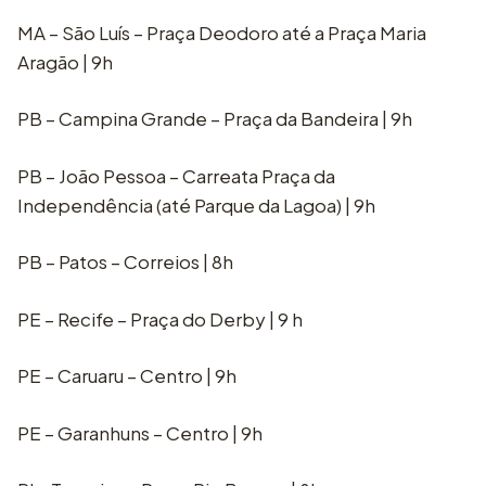
MA – São Luís – Praça Deodoro até a Praça Maria
Aragão | 9h
PB – Campina Grande – Praça da Bandeira | 9h
PB – João Pessoa – Carreata Praça da
Independência (até Parque da Lagoa) | 9h
PB – Patos – Correios | 8h
PE – Recife – Praça do Derby | 9 h
PE – Caruaru – Centro | 9h
PE – Garanhuns – Centro | 9h