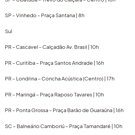
SP – Vinhedo – Praça Santana | 8h
Sul
PR – Cascavel – Calçadão Av. Brasil | 10h
PR – Curitiba – Praça Santos Andrade | 16h
PR – Londrina – Concha Acústica (Centro) | 17h
PR – Maringá – Praça Raposo Tavares | 10h
PR – Ponta Grossa – Praça Barão de Guaraúna | 16h
SC – Balneário Camboriú – Praça Tamandaré | 10h