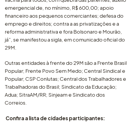
emergencial de, no mínimo, R$ 600,00; apoio
financeiro aos pequenos comerciantes; defesa do
emprego e direitos; contra a as privatizações e a
reforma administrativa e fora Bolsonaro e Mourão,
já”, se manifestou a sigla, em comunicado oficial do
29M.
Outras entidades à frente do 29M são a Frente Brasil
Popular; Frente Povo Sem Medo; Central Sindical e
Popular; CSP Conlutas; Central dos Trabalhadores e
Trabalhadoras do Brasil; Sindicato da Educação;
Adua; SitraAM/RR; Sinjeam e Sindicato dos
Correios.
Confira a lista de cidades participantes: