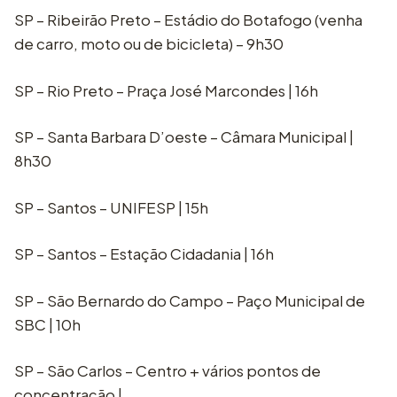
SP – Ribeirão Preto – Estádio do Botafogo (venha
de carro, moto ou de bicicleta) – 9h30
SP – Rio Preto – Praça José Marcondes | 16h
SP – Santa Barbara D’oeste – Câmara Municipal |
8h30
SP – Santos – UNIFESP | 15h
SP – Santos – Estação Cidadania | 16h
SP – São Bernardo do Campo – Paço Municipal de
SBC | 10h
SP – São Carlos – Centro + vários pontos de
concentração |