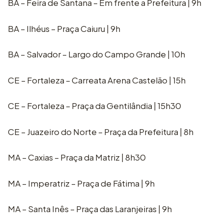
BA – Feira de Santana – Em frente a Prefeitura | 9h
BA – Ilhéus – Praça Caiuru | 9h
BA – Salvador – Largo do Campo Grande | 10h
CE – Fortaleza – Carreata Arena Castelão | 15h
CE – Fortaleza – Praça da Gentilândia | 15h30
CE – Juazeiro do Norte – Praça da Prefeitura | 8h
MA – Caxias – Praça da Matriz | 8h30
MA – Imperatriz – Praça de Fátima | 9h
MA – Santa Inês – Praça das Laranjeiras | 9h