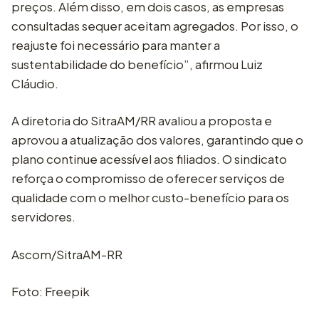
preços. Além disso, em dois casos, as empresas
consultadas sequer aceitam agregados. Por isso, o
reajuste foi necessário para manter a
sustentabilidade do benefício”, afirmou Luiz
Cláudio.
A diretoria do SitraAM/RR avaliou a proposta e
aprovou a atualização dos valores, garantindo que o
plano continue acessível aos filiados. O sindicato
reforça o compromisso de oferecer serviços de
qualidade com o melhor custo-benefício para os
servidores.
Ascom/SitraAM-RR
Foto: Freepik