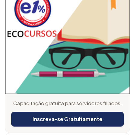
Capacitação gratuita para servidores filiados.
Inscreva-se Gratuitamente