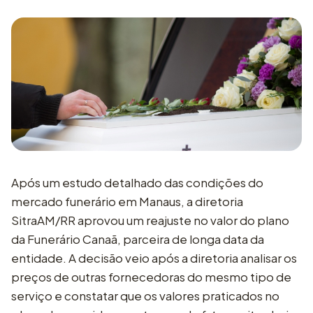
Após um estudo detalhado das condições do
mercado funerário em Manaus, a diretoria
SitraAM/RR aprovou um reajuste no valor do plano
da Funerário Canaã, parceira de longa data da
entidade. A decisão veio após a diretoria analisar os
preços de outras fornecedoras do mesmo tipo de
serviço e constatar que os valores praticados no