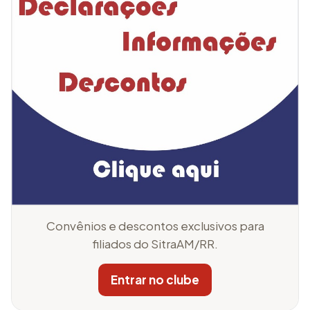
Convênios e descontos exclusivos para
filiados do SitraAM/RR.
Entrar no clube