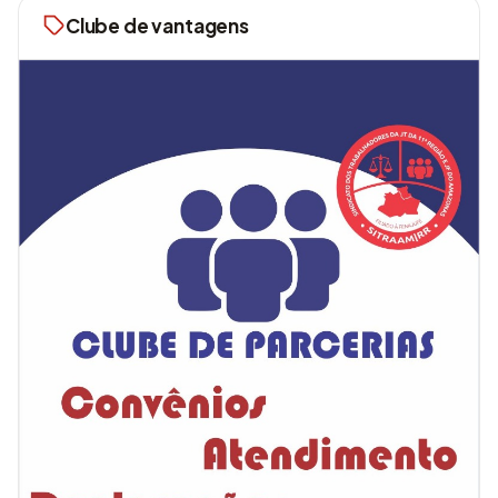
Clube de vantagens