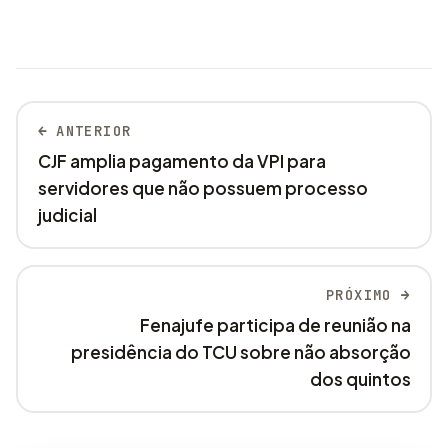
← ANTERIOR
CJF amplia pagamento da VPI para
servidores que não possuem processo
judicial
PRÓXIMO →
Fenajufe participa de reunião na
presidência do TCU sobre não absorção
dos quintos