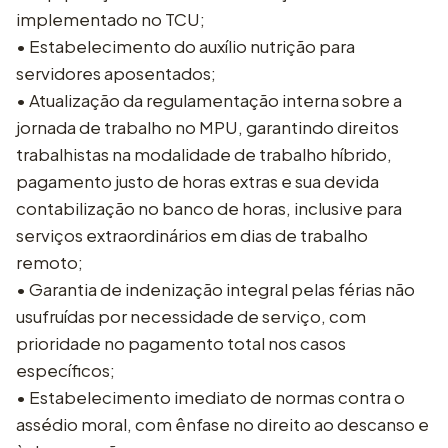
implementado no TCU;
• Estabelecimento do auxílio nutrição para
servidores aposentados;
• Atualização da regulamentação interna sobre a
jornada de trabalho no MPU, garantindo direitos
trabalhistas na modalidade de trabalho híbrido,
pagamento justo de horas extras e sua devida
contabilização no banco de horas, inclusive para
serviços extraordinários em dias de trabalho
remoto;
• Garantia de indenização integral pelas férias não
usufruídas por necessidade de serviço, com
prioridade no pagamento total nos casos
específicos;
• Estabelecimento imediato de normas contra o
assédio moral, com ênfase no direito ao descanso e