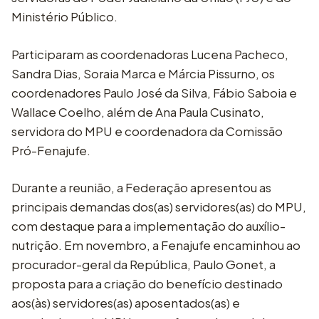
Ministério Público.
Participaram as coordenadoras Lucena Pacheco,
Sandra Dias, Soraia Marca e Márcia Pissurno, os
coordenadores Paulo José da Silva, Fábio Saboia e
Wallace Coelho, além de Ana Paula Cusinato,
servidora do MPU e coordenadora da Comissão
Pró-Fenajufe.
Durante a reunião, a Federação apresentou as
principais demandas dos(as) servidores(as) do MPU,
com destaque para a implementação do auxílio-
nutrição. Em novembro, a Fenajufe encaminhou ao
procurador-geral da República, Paulo Gonet, a
proposta para a criação do benefício destinado
aos(às) servidores(as) aposentados(as) e