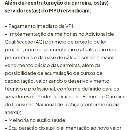
Além da reestruturação da carreira, os(as)
servidores(as) do MPU reivindicam:
• Pagamento imediato da VPI;
• Implementação de melhorias no Adicional de
Qualificação (AQ) por meio de projeto de lei
próprio, com regulamentação e atualização dos
percentuais e da base de cálculo sobre o maior
vencimento básico das carreiras, além da
possibilidade de acumulação de cursos de
capacitação, valorizando o desenvolvimento
técnico e profissional, conforme definido para os
servidores do Poder Judiciário no Fórum de Carreira
do Conselho Nacional de Justiça (conforme cópia
anexa);
• Melhoria no auxílio saúde;
• Equiparação do auxílio alimentação ao novo valor