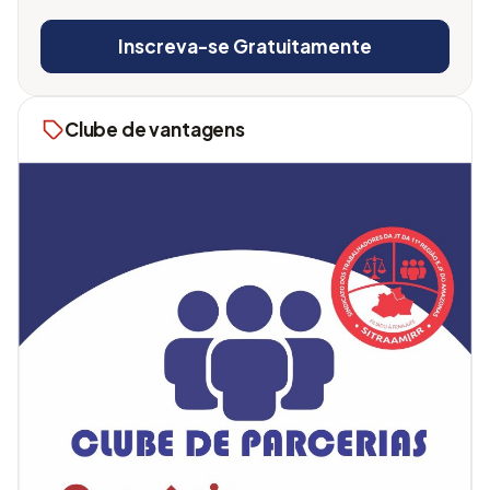
Inscreva-se Gratuitamente
Clube de vantagens