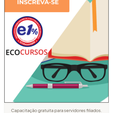
Capacitação gratuita para servidores filiados.