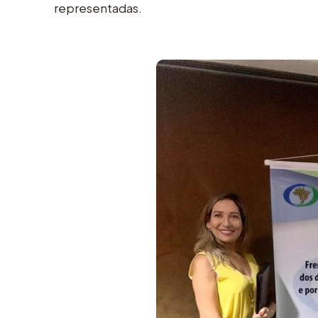
representadas.