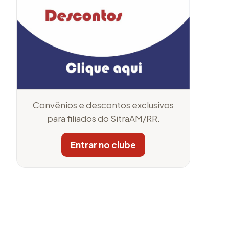
Convênios e descontos exclusivos
para filiados do SitraAM/RR.
Entrar no clube