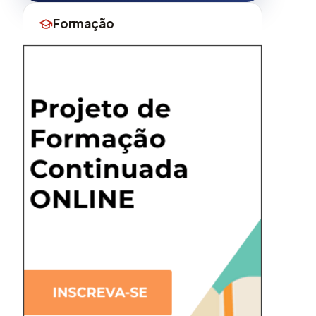
Formação