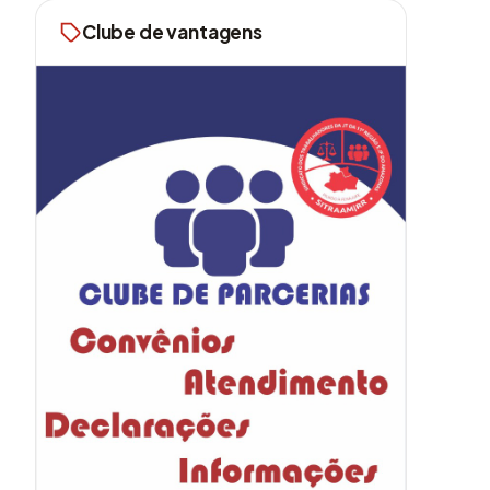
Clube de vantagens