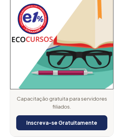
Capacitação gratuita para servidores
filiados.
Inscreva-se Gratuitamente